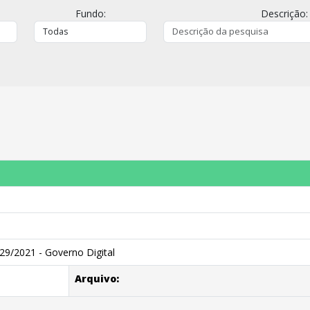
Fundo:
Descrição:
29/2021 - Governo Digital
Arquivo: