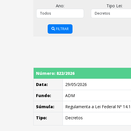
Ano:
Tipo Lei:
FILTRAR
Número: 822/2026
Data:
29/05/2026
Fundo:
ADM
Súmula:
Regulamenta a Lei Federal Nº 14.1
Tipo:
Decretos