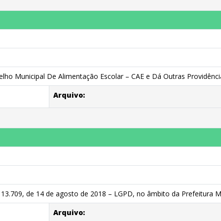
ho Municipal De Alimentação Escolar – CAE e Dá Outras Providênci
Arquivo:
 13.709, de 14 de agosto de 2018 – LGPD, no âmbito da Prefeitura Mun
Arquivo: