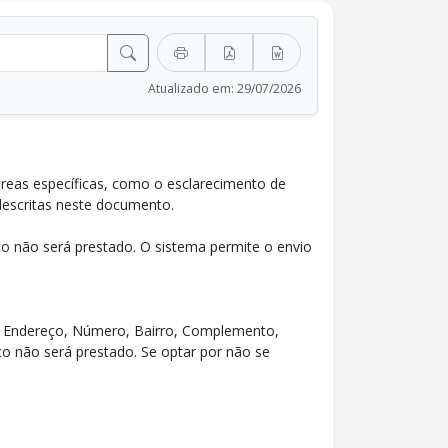
Atualizado em: 29/07/2026
reas específicas, como o esclarecimento de
descritas neste documento.
o não será prestado. O sistema permite o envio
EP, Endereço, Número, Bairro, Complemento,
ço não será prestado. Se optar por não se