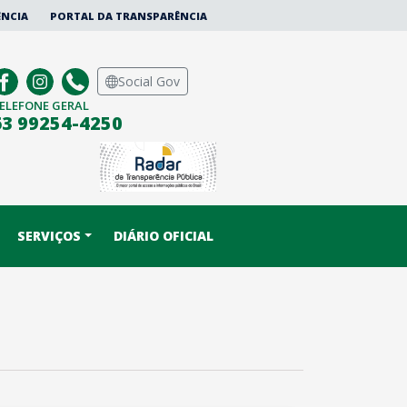
ÊNCIA
PORTAL DA TRANSPARÊNCIA
Social Gov
ELEFONE GERAL
63 99254-4250
SERVIÇOS
DIÁRIO OFICIAL