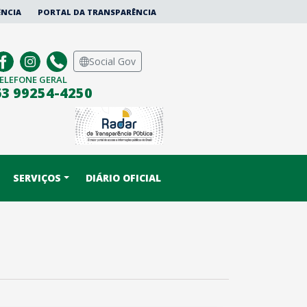
ÊNCIA
PORTAL DA TRANSPARÊNCIA
Social Gov
ELEFONE GERAL
63 99254-4250
SERVIÇOS
DIÁRIO OFICIAL