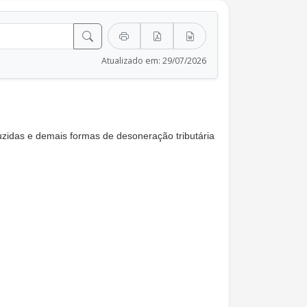
Atualizado em: 29/07/2026
eduzidas e demais formas de desoneração tributária