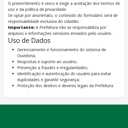
O preenchimento é único e exige a aceitação dos termos de
uso e da política de privacidade.
Se optar por anonimato, o conteúdo do formulário será de
responsabilidade exclusiva do cidadão.
Importante:
A Prefeitura não se responsabiliza por
arquivos e informações sensíveis enviados pelo usuário.
Uso de Dados
Gerenciamento e funcionamento do sistema de
Ouvidoria;
Respostas e suporte ao usuário;
Prevenção a fraudes e irregularidades;
Identificação e autenticação do usuário para evitar
duplicidades e garantir segurança;
Proteção dos direitos e deveres legais da Prefeitura.
conteúdo
rodapé