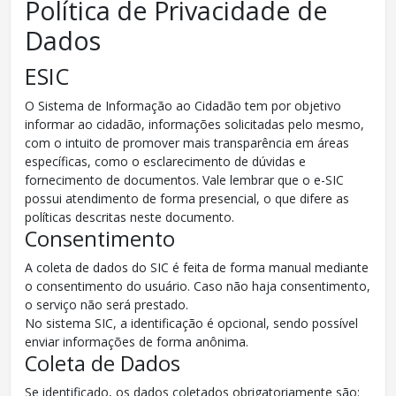
Política de Privacidade de
Dados
ESIC
O Sistema de Informação ao Cidadão tem por objetivo
informar ao cidadão, informações solicitadas pelo mesmo,
com o intuito de promover mais transparência em áreas
específicas, como o esclarecimento de dúvidas e
fornecimento de documentos. Vale lembrar que o e-SIC
possui atendimento de forma presencial, o que difere as
políticas descritas neste documento.
Consentimento
A coleta de dados do SIC é feita de forma manual mediante
o consentimento do usuário. Caso não haja consentimento,
o serviço não será prestado.
No sistema SIC, a identificação é opcional, sendo possível
enviar informações de forma anônima.
Coleta de Dados
Se identificado, os dados coletados obrigatoriamente são: