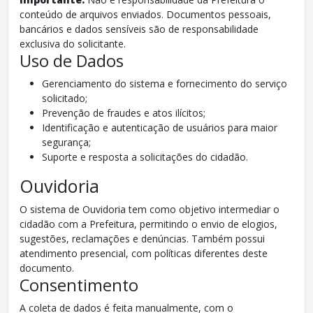
conteúdo de arquivos enviados. Documentos pessoais,
bancários e dados sensíveis são de responsabilidade
exclusiva do solicitante.
Uso de Dados
Gerenciamento do sistema e fornecimento do serviço
solicitado;
Prevenção de fraudes e atos ilícitos;
Identificação e autenticação de usuários para maior
segurança;
Suporte e resposta a solicitações do cidadão.
Ouvidoria
O sistema de Ouvidoria tem como objetivo intermediar o
cidadão com a Prefeitura, permitindo o envio de elogios,
sugestões, reclamações e denúncias. Também possui
atendimento presencial, com políticas diferentes deste
documento.
Consentimento
A coleta de dados é feita manualmente, com o