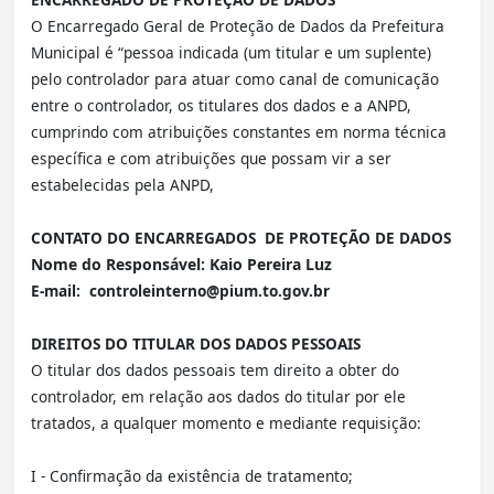
O Encarregado Geral de Proteção de Dados da Prefeitura
Municipal é “pessoa indicada (um titular e um suplente)
pelo controlador para atuar como canal de comunicação
entre o controlador, os titulares dos dados e a ANPD,
cumprindo com atribuições constantes em norma técnica
específica e com atribuições que possam vir a ser
estabelecidas pela ANPD,
CONTATO DO ENCARREGADOS DE PROTEÇÃO DE DADOS
Nome do Responsável: Kaio Pereira Luz
E-mail: controleinterno@pium.to.gov.br
DIREITOS DO TITULAR DOS DADOS PESSOAIS
O titular dos dados pessoais tem direito a obter do
controlador, em relação aos dados do titular por ele
tratados, a qualquer momento e mediante requisição:
I - Confirmação da existência de tratamento;