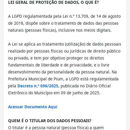
LEI GERAL DE PROTEÇÃO DE DADOS, O QUE É?
A LGPD regulamentada pela Lei n.º 13.709, de 14 de agosto
de 2018, dispõe sobre o tratamento de dados das pessoas
naturais (pessoas físicas), inclusive nos meios digitais.
A Lei se aplica ao tratamento (utilização) de dados pessoais
realizado por pessoas físicas ou jurídicas de direito público
ou privado, e tem por objetivo proteger os direitos
fundamentais de liberdade e de privacidade, e o livre
desenvolvimento da personalidade da pessoa natural. Na
Prefeitura Municipal de Pium, a LGPD está regulamentada
pela
Decreto n.º 096/2025
, publicada no Diário Oficial
Eletrônico do Município em 09 de junho de 2025.
Acessar Documento Aqui
QUEM É O TITULAR DOS DADOS PESSOAIS?
O titular é a pessoa natural (pessoa física) a quem