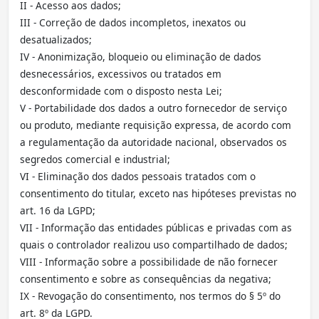
II - Acesso aos dados;
III - Correção de dados incompletos, inexatos ou
desatualizados;
IV - Anonimização, bloqueio ou eliminação de dados
desnecessários, excessivos ou tratados em
desconformidade com o disposto nesta Lei;
V - Portabilidade dos dados a outro fornecedor de serviço
ou produto, mediante requisição expressa, de acordo com
a regulamentação da autoridade nacional, observados os
segredos comercial e industrial;
VI - Eliminação dos dados pessoais tratados com o
consentimento do titular, exceto nas hipóteses previstas no
art. 16 da LGPD;
VII - Informação das entidades públicas e privadas com as
quais o controlador realizou uso compartilhado de dados;
VIII - Informação sobre a possibilidade de não fornecer
consentimento e sobre as consequências da negativa;
IX - Revogação do consentimento, nos termos do § 5º do
art. 8º da LGPD.