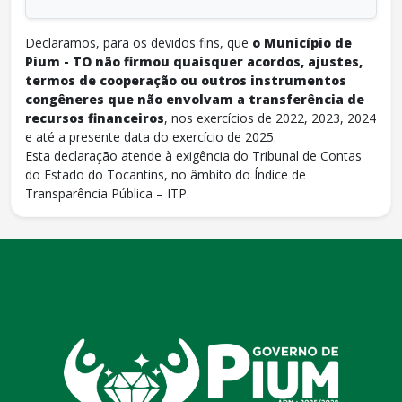
Declaramos, para os devidos fins, que
o Município de
Pium - TO não firmou quaisquer acordos, ajustes,
termos de cooperação ou outros instrumentos
congêneres que não envolvam a transferência de
recursos financeiros
, nos exercícios de 2022, 2023, 2024
e até a presente data do exercício de 2025.
Esta declaração atende à exigência do Tribunal de Contas
do Estado do Tocantins, no âmbito do Índice de
Transparência Pública – ITP.
conteúdo
rodapé