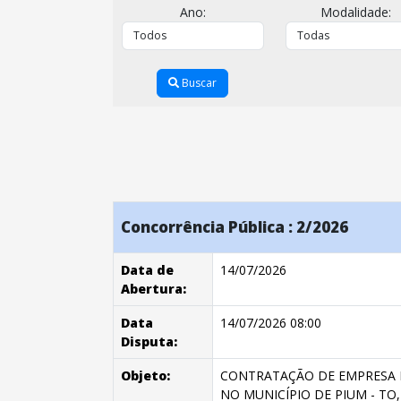
Ano:
Modalidade:
Buscar
Concorrência Pública : 2/2026
Data de
14/07/2026
Abertura:
Data
14/07/2026 08:00
Disputa:
Objeto:
CONTRATAÇÃO DE EMPRESA E
NO MUNICÍPIO DE PIUM - TO,