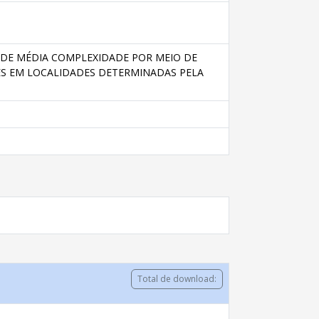
 DE MÉDIA COMPLEXIDADE POR MEIO DE
ES EM LOCALIDADES DETERMINADAS PELA
Total de download: