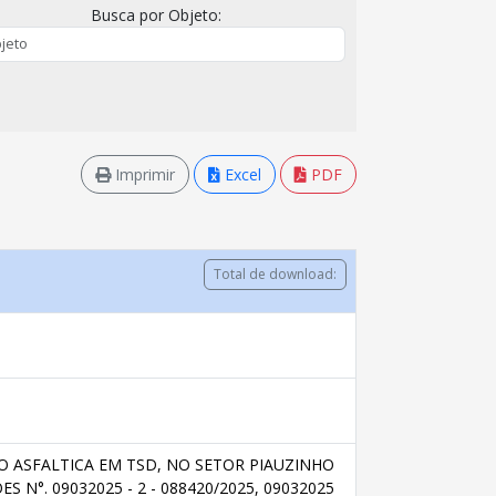
Busca por Objeto:
Imprimir
Excel
PDF
Total de download:
 ASFALTICA EM TSD, NO SETOR PIAUZINHO
N°. 09032025 - 2 - 088420/2025, 09032025