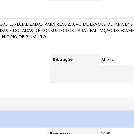
AS ESPECIALIZADAS PARA REALIZAÇÃO DE EXAMES DE IMAGENS
DAS E DOTADAS DE CONSULTÓRIOS PARA REALIZAÇÃO DE EXAM
NICÍPIO DE PIUM - TO.
Situação
:
Aberto
Processo
1400