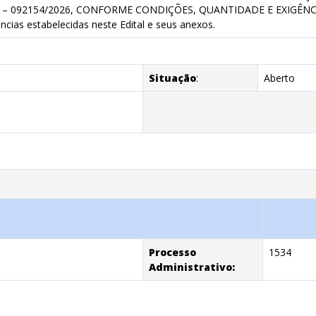
26 – 092154/2026, CONFORME CONDIÇÕES, QUANTIDADE E EXIGÊNC
ncias estabelecidas neste Edital e seus anexos.
Situação
:
Aberto
Processo
1534
Administrativo: