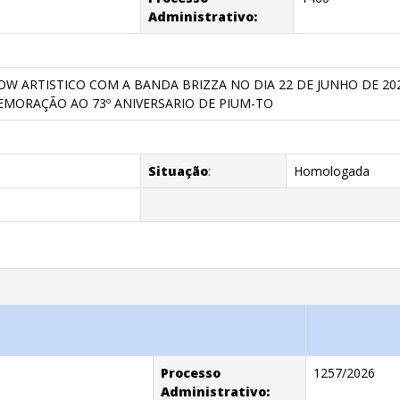
Administrativo:
W ARTISTICO COM A BANDA BRIZZA NO DIA 22 DE JUNHO DE 2
EMORAÇÃO AO 73º ANIVERSARIO DE PIUM-TO
Situação
:
Homologada
Processo
1257/2026
Administrativo: