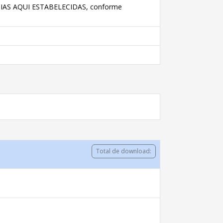
IAS AQUI ESTABELECIDAS, conforme
Total de download: