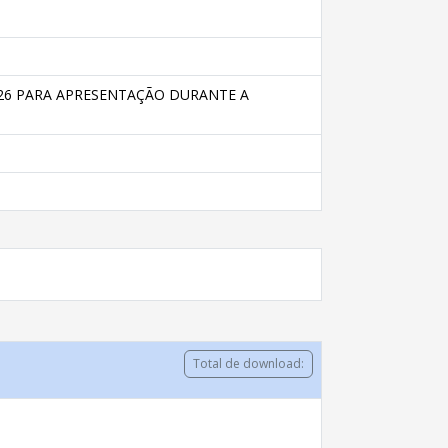
026 PARA APRESENTAÇÃO DURANTE A
Total de download: