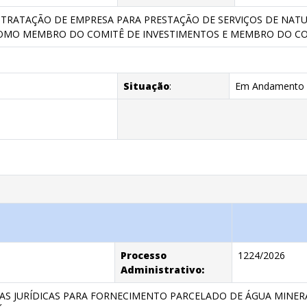
RATAÇÃO DE EMPRESA PARA PRESTAÇÃO DE SERVIÇOS DE NATUR
OMO MEMBRO DO COMITÊ DE INVESTIMENTOS E MEMBRO DO CO
Situação
:
Em Andamento
Processo
1224/2026
Administrativo:
S JURÍDICAS PARA FORNECIMENTO PARCELADO DE ÁGUA MINERA