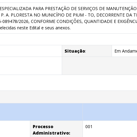
SPECIALIZADA PARA PRESTAÇÃO DE SERVIÇOS DE MANUTENÇÃO
P. A. PLORESTA NO MUNICÍPIO DE PIUM - TO, DECORRENTE DA T
6-089478/2026, CONFORME CONDIÇÕES, QUANTIDADE E EXIGÊNCIAS
elecidas neste Edital e seus anexos.
Situação
:
Em Andam
Processo
001
Administrativo: