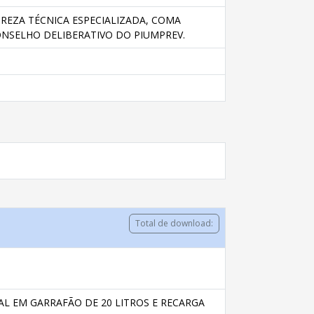
EZA TÉCNICA ESPECIALIZADA, COMA
NSELHO DELIBERATIVO DO PIUMPREV.
Total de download:
L EM GARRAFÃO DE 20 LITROS E RECARGA