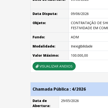
Data Disputa:
09/06/2026
Objeto:
CONTRATAÇÃO DE SHO
FESTIVIDADE EM COM
Fundo:
ADM
Modalidade:
Inexigibilidade
Valor Máximo:
100.000,00
VISUALIZAR ANEXOS
Chamada Pública : 4/2026
Data de
29/05/2026
Abertura: