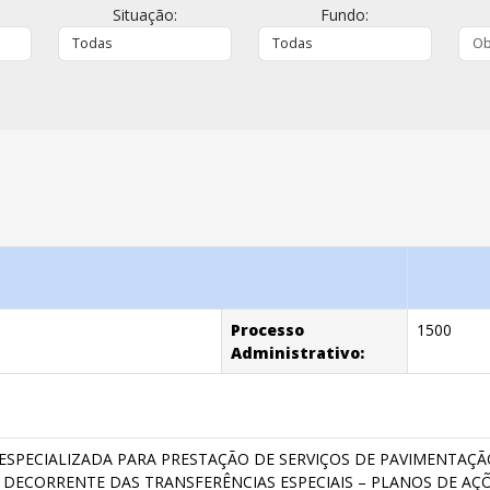
Situação:
Fundo:
Processo
1500
Administrativo:
SPECIALIZADA PARA PRESTAÇÃO DE SERVIÇOS DE PAVIMENTAÇÃO
 DECORRENTE DAS TRANSFERÊNCIAS ESPECIAIS – PLANOS DE AÇÕES 