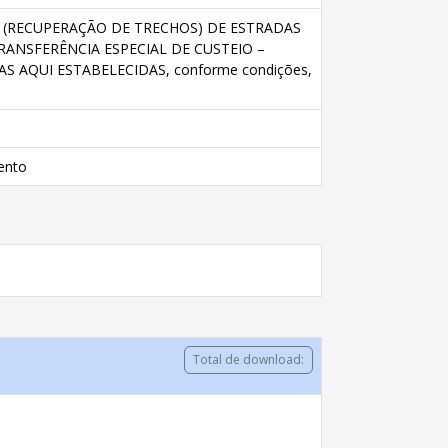
 (RECUPERAÇÃO DE TRECHOS) DE ESTRADAS
RANSFERÊNCIA ESPECIAL DE CUSTEIO –
 AQUI ESTABELECIDAS, conforme condições,
ento
Total de download: